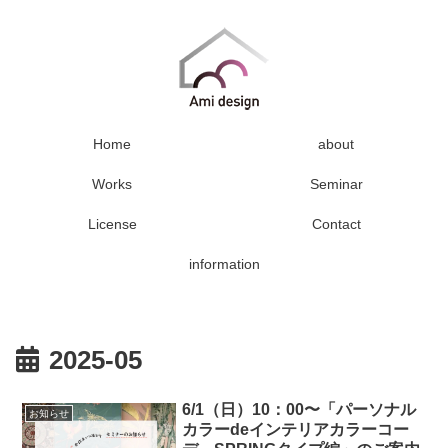
Home
about
Works
Seminar
License
Contact
information
2025-05
6/1（日）10：00〜「パーソナル
お知らせ
カラーdeインテリアカラーコー