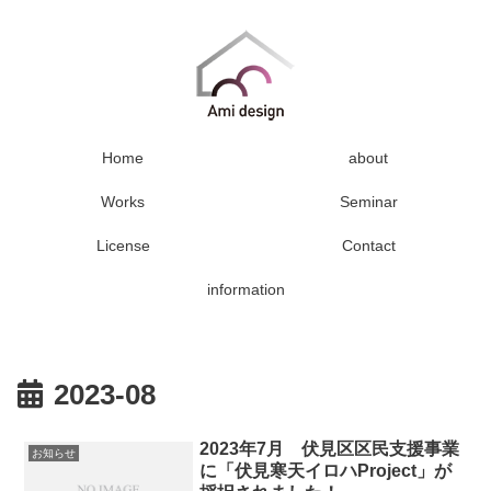
Home
about
Works
Seminar
License
Contact
information
2023-08
2023年7月 伏見区区民支援事業
お知らせ
に「伏見寒天イロハProject」が