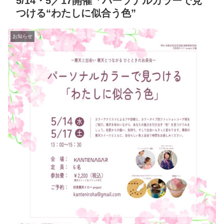
5/14・5／17開催「パーソナルカラーで見
つける“わたしに似合う色”
お知らせ