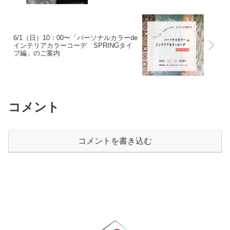
6/1（日）10：00〜「パーソナルカラーde
インテリアカラーコーデ SPRINGタイ
プ編」のご案内
コメント
コメントを書き込む