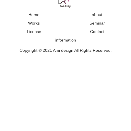
Home
about
Works
Seminar
License
Contact
information
Copyright © 2021 Ami design All Rights Reserved.