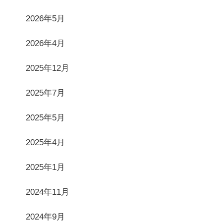
2026年5月
2026年4月
2025年12月
2025年7月
2025年5月
2025年4月
2025年1月
2024年11月
2024年9月