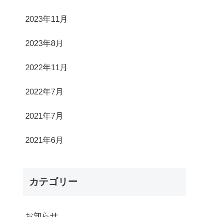
2023年11月
2023年8月
2022年11月
2022年7月
2021年7月
2021年6月
カテゴリー
お知らせ