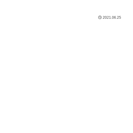
2021.06.25