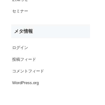
セミナー
メタ情報
ログイン
投稿フィード
コメントフィード
WordPress.org