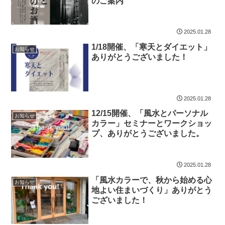
のご案内
2025.01.28
1/18開催、「寒天とダイエット」
お知らせ
ありがとうございました！
2025.01.28
12/15開催、「風水とパーソナル
お知らせ
カラー」セミナーとワークショッ
プ、ありがとうございました。
2025.01.28
「風水カラーで、秋から始める心
お知らせ
地よい住まいづくり」ありがとう
ございました！