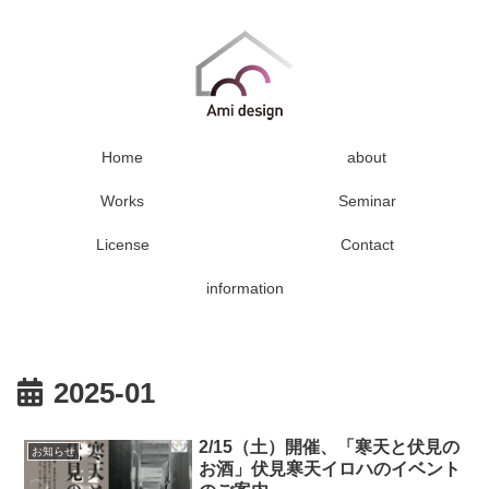
Home
about
Works
Seminar
License
Contact
information
2025-01
2/15（土）開催、「寒天と伏見の
お知らせ
お酒」伏見寒天イロハのイベント