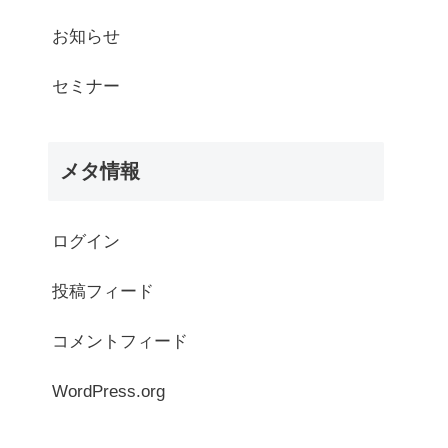
お知らせ
セミナー
メタ情報
ログイン
投稿フィード
コメントフィード
WordPress.org