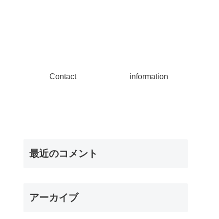
Contact
information
最近のコメント
アーカイブ