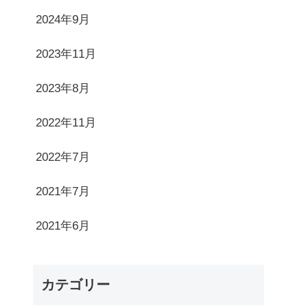
2024年9月
2023年11月
2023年8月
2022年11月
2022年7月
2021年7月
2021年6月
カテゴリー