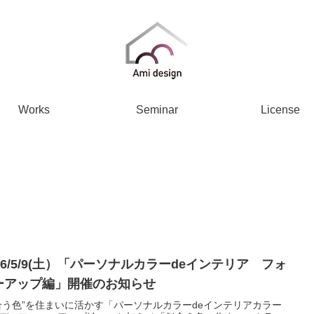
Works
Seminar
License
26/5/9(土）「パーソナルカラーdeインテリア フォ
ーアップ編」開催のお知らせ
合う色”を住まいに活かす「パーソナルカラーdeインテリアカラー