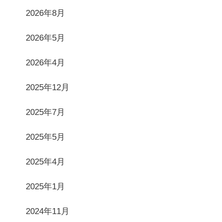
2026年8月
2026年5月
2026年4月
2025年12月
2025年7月
2025年5月
2025年4月
2025年1月
2024年11月