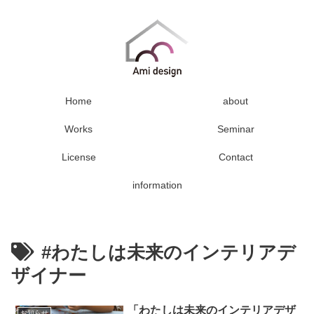
Home
about
Works
Seminar
License
Contact
information
#わたしは未来のインテリアデ
ザイナー
「わたしは未来のインテリアデザ
お知らせ