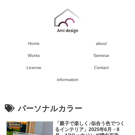
Home
about
Works
Seminar
License
Contact
information
パーソナルカラー
「親子で楽しく♪似合う色でつく
セミナー
るインテリア」2025年6月・8