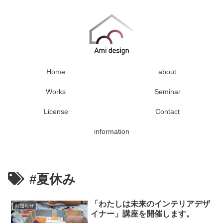
Home
about
Works
Seminar
License
Contact
information
#夏休み
「わたしは未来のインテリアデザ
お知らせ
イナー」講座を開催します。