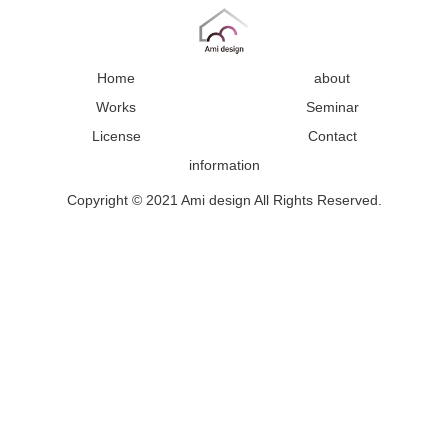
Home
about
Works
Seminar
License
Contact
information
Copyright © 2021 Ami design All Rights Reserved.