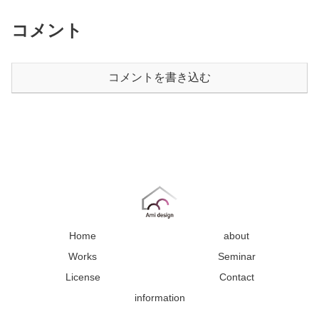
コメント
コメントを書き込む
Home
about
Works
Seminar
License
Contact
information