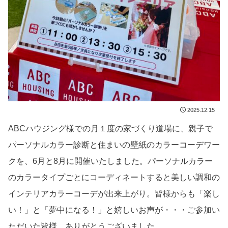
2025.12.15
ABCハウジング様での月１度の家づくり道場に、親子で
パーソナルカラー診断と住まいの壁紙のカラーコーデワー
クを、6月と8月に開催いたしました。パーソナルカラー
のカラータイプごとにコーディネートすると美しい調和の
インテリアカラーコーデが出来上がり。皆様からも「楽し
い！」と「夢中になる！」と嬉しいお声が・・・ご参加い
ただいた皆様、ありがとうございました。