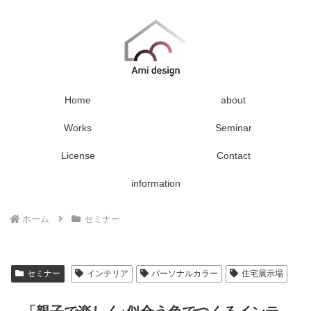
Home
about
Works
Seminar
License
Contact
information
ホーム
セミナー
セミナー
インテリア
パーソナルカラー
住宅展示場