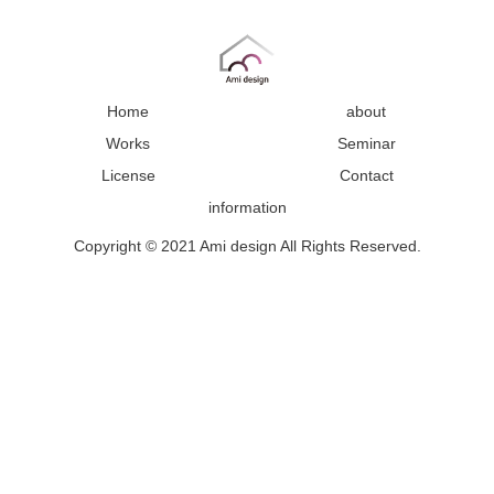
Home
about
Works
Seminar
License
Contact
information
Copyright © 2021 Ami design All Rights Reserved.