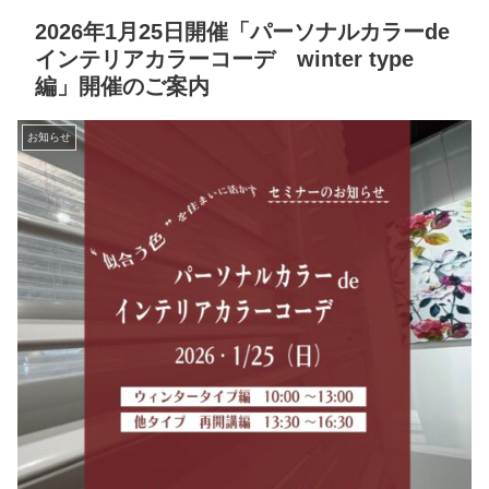
2026年1月25日開催「パーソナルカラーde
インテリアカラーコーデ winter type
編」開催のご案内
お知らせ