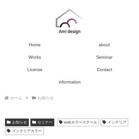
Home
about
Works
Seminar
License
Contact
information
ホーム
お知らせ
お知らせ
セミナー
wabカラースクール
インテリア
インテリアカラー