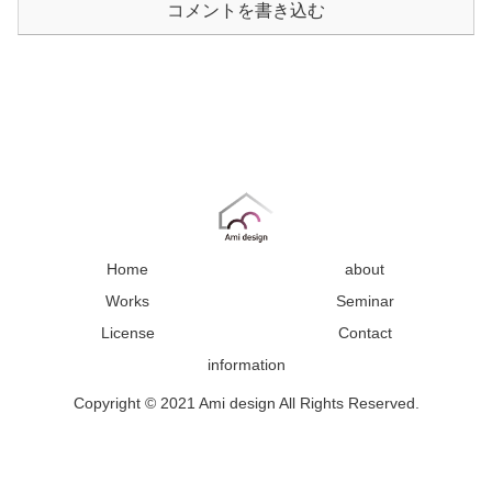
コメントを書き込む
Home
about
Works
Seminar
License
Contact
information
Copyright © 2021 Ami design All Rights Reserved.