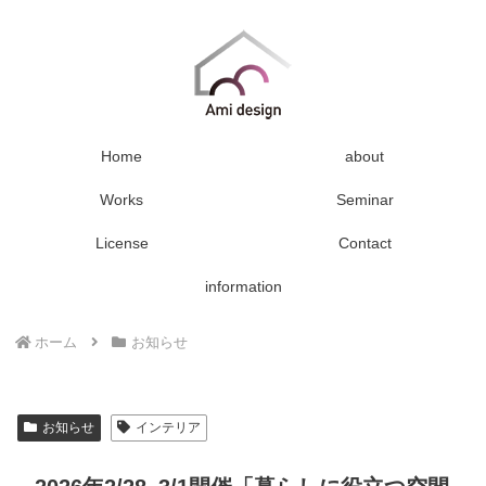
Home
about
Works
Seminar
License
Contact
information
ホーム
お知らせ
お知らせ
インテリア