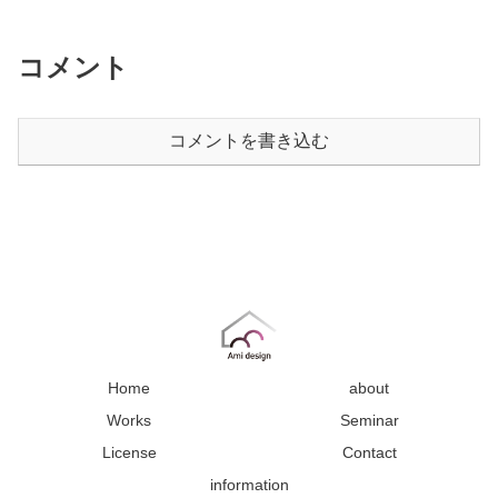
コメント
コメントを書き込む
Home
about
Works
Seminar
License
Contact
information