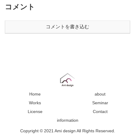
コメント
コメントを書き込む
Home
about
Works
Seminar
License
Contact
information
Copyright © 2021 Ami design All Rights Reserved.