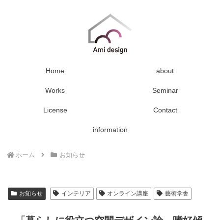
Home
about
Works
Seminar
License
Contact
information
ホーム
お知らせ
お知らせ
インテリア
オンライン講座
藝術学舎