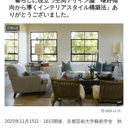
「暮らしに役立つ空間デザイン論 嗜好傾
向から導くインテリアスタイル構築法」あ
りがとうございました。
お知らせ
2025.12.15
2025年11月15日・16日開催、京都芸術大学藝術学舎 秋