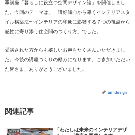
季講座「暮らしに役立つ空間デザイン論」を開催しまし
た。今回のテーマは、「嗜好傾向から導くインテリアスタ
イル構築法〜インテリアの印象に影響する７つの視点から
感性に寄り添う住空間のつくり方」でした。
受講された方からも嬉しいお声をたくさんいただきまし
た。今後の講座づくりの励みになります。ご参加いただい
た皆さま、ありがとうございました。
amidesign
関連記事
「わたしは未来のインテリアデザ
お知らせ